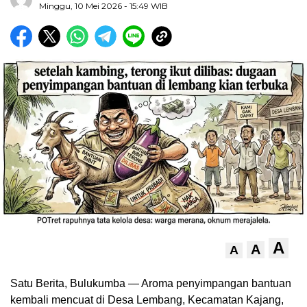
Minggu, 10 Mei 2026
- 15:49 WIB
A
A
A
Satu Berita, Bulukumba — Aroma penyimpangan bantuan
kembali mencuat di Desa Lembang, Kecamatan Kajang,