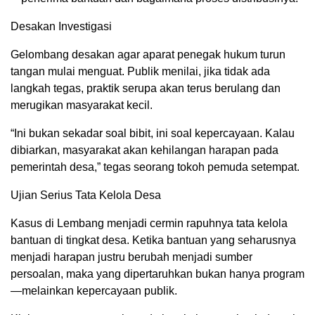
Desakan Investigasi
Gelombang desakan agar aparat penegak hukum turun
tangan mulai menguat. Publik menilai, jika tidak ada
langkah tegas, praktik serupa akan terus berulang dan
merugikan masyarakat kecil.
“Ini bukan sekadar soal bibit, ini soal kepercayaan. Kalau
dibiarkan, masyarakat akan kehilangan harapan pada
pemerintah desa,” tegas seorang tokoh pemuda setempat.
Ujian Serius Tata Kelola Desa
Kasus di Lembang menjadi cermin rapuhnya tata kelola
bantuan di tingkat desa. Ketika bantuan yang seharusnya
menjadi harapan justru berubah menjadi sumber
persoalan, maka yang dipertaruhkan bukan hanya program
—melainkan kepercayaan publik.