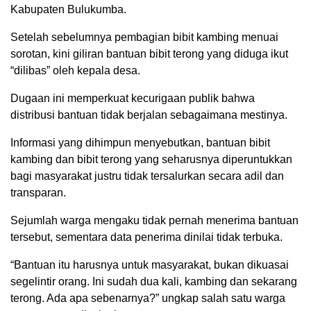
Kabupaten Bulukumba.
Setelah sebelumnya pembagian bibit kambing menuai
sorotan, kini giliran bantuan bibit terong yang diduga ikut
“dilibas” oleh kepala desa.
Dugaan ini memperkuat kecurigaan publik bahwa
distribusi bantuan tidak berjalan sebagaimana mestinya.
Informasi yang dihimpun menyebutkan, bantuan bibit
kambing dan bibit terong yang seharusnya diperuntukkan
bagi masyarakat justru tidak tersalurkan secara adil dan
transparan.
Sejumlah warga mengaku tidak pernah menerima bantuan
tersebut, sementara data penerima dinilai tidak terbuka.
“Bantuan itu harusnya untuk masyarakat, bukan dikuasai
segelintir orang. Ini sudah dua kali, kambing dan sekarang
terong. Ada apa sebenarnya?” ungkap salah satu warga