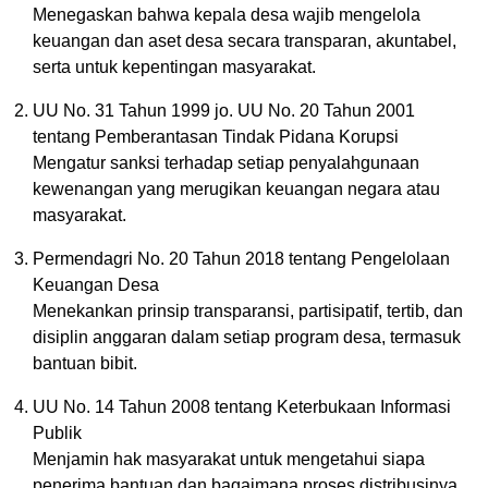
Menegaskan bahwa kepala desa wajib mengelola
keuangan dan aset desa secara transparan, akuntabel,
serta untuk kepentingan masyarakat.
UU No. 31 Tahun 1999 jo. UU No. 20 Tahun 2001
tentang Pemberantasan Tindak Pidana Korupsi
Mengatur sanksi terhadap setiap penyalahgunaan
kewenangan yang merugikan keuangan negara atau
masyarakat.
Permendagri No. 20 Tahun 2018 tentang Pengelolaan
Keuangan Desa
Menekankan prinsip transparansi, partisipatif, tertib, dan
disiplin anggaran dalam setiap program desa, termasuk
bantuan bibit.
UU No. 14 Tahun 2008 tentang Keterbukaan Informasi
Publik
Menjamin hak masyarakat untuk mengetahui siapa
penerima bantuan dan bagaimana proses distribusinya.