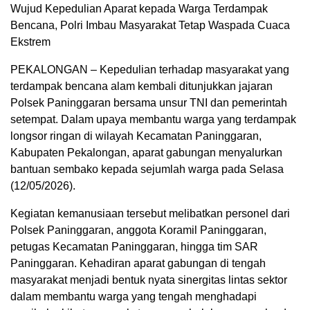
Wujud Kepedulian Aparat kepada Warga Terdampak
Bencana, Polri Imbau Masyarakat Tetap Waspada Cuaca
Ekstrem
PEKALONGAN – Kepedulian terhadap masyarakat yang
terdampak bencana alam kembali ditunjukkan jajaran
Polsek Paninggaran bersama unsur TNI dan pemerintah
setempat. Dalam upaya membantu warga yang terdampak
longsor ringan di wilayah Kecamatan Paninggaran,
Kabupaten Pekalongan, aparat gabungan menyalurkan
bantuan sembako kepada sejumlah warga pada Selasa
(12/05/2026).
Kegiatan kemanusiaan tersebut melibatkan personel dari
Polsek Paninggaran, anggota Koramil Paninggaran,
petugas Kecamatan Paninggaran, hingga tim SAR
Paninggaran. Kehadiran aparat gabungan di tengah
masyarakat menjadi bentuk nyata sinergitas lintas sektor
dalam membantu warga yang tengah menghadapi