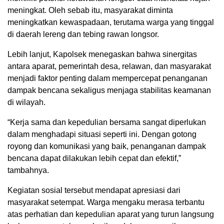
meningkat. Oleh sebab itu, masyarakat diminta
meningkatkan kewaspadaan, terutama warga yang tinggal
di daerah lereng dan tebing rawan longsor.
Lebih lanjut, Kapolsek menegaskan bahwa sinergitas
antara aparat, pemerintah desa, relawan, dan masyarakat
menjadi faktor penting dalam mempercepat penanganan
dampak bencana sekaligus menjaga stabilitas keamanan
di wilayah.
“Kerja sama dan kepedulian bersama sangat diperlukan
dalam menghadapi situasi seperti ini. Dengan gotong
royong dan komunikasi yang baik, penanganan dampak
bencana dapat dilakukan lebih cepat dan efektif,”
tambahnya.
Kegiatan sosial tersebut mendapat apresiasi dari
masyarakat setempat. Warga mengaku merasa terbantu
atas perhatian dan kepedulian aparat yang turun langsung