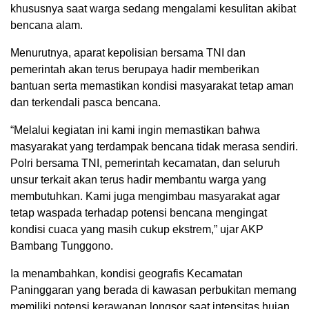
khususnya saat warga sedang mengalami kesulitan akibat
bencana alam.
Menurutnya, aparat kepolisian bersama TNI dan
pemerintah akan terus berupaya hadir memberikan
bantuan serta memastikan kondisi masyarakat tetap aman
dan terkendali pasca bencana.
“Melalui kegiatan ini kami ingin memastikan bahwa
masyarakat yang terdampak bencana tidak merasa sendiri.
Polri bersama TNI, pemerintah kecamatan, dan seluruh
unsur terkait akan terus hadir membantu warga yang
membutuhkan. Kami juga mengimbau masyarakat agar
tetap waspada terhadap potensi bencana mengingat
kondisi cuaca yang masih cukup ekstrem,” ujar AKP
Bambang Tunggono.
Ia menambahkan, kondisi geografis Kecamatan
Paninggaran yang berada di kawasan perbukitan memang
memiliki potensi kerawanan longsor saat intensitas hujan