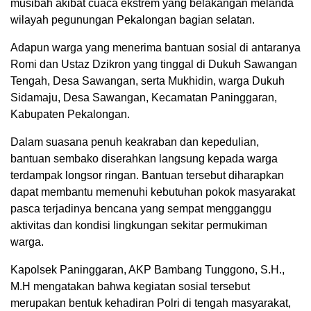
musibah akibat cuaca ekstrem yang belakangan melanda
wilayah pegunungan Pekalongan bagian selatan.
Adapun warga yang menerima bantuan sosial di antaranya
Romi dan Ustaz Dzikron yang tinggal di Dukuh Sawangan
Tengah, Desa Sawangan, serta Mukhidin, warga Dukuh
Sidamaju, Desa Sawangan, Kecamatan Paninggaran,
Kabupaten Pekalongan.
Dalam suasana penuh keakraban dan kepedulian,
bantuan sembako diserahkan langsung kepada warga
terdampak longsor ringan. Bantuan tersebut diharapkan
dapat membantu memenuhi kebutuhan pokok masyarakat
pasca terjadinya bencana yang sempat mengganggu
aktivitas dan kondisi lingkungan sekitar permukiman
warga.
Kapolsek Paninggaran, AKP Bambang Tunggono, S.H.,
M.H mengatakan bahwa kegiatan sosial tersebut
merupakan bentuk kehadiran Polri di tengah masyarakat,