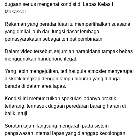
dugaan serius mengenai kondisi di Lapas Kelas I
Makassar.
Rekaman yang beredar luas itu memperlihatkan suasana
yang dinilai jauh dari fungsi dasar lembaga
pemasyarakatan sebagai tempat pembinaan.
Dalam video tersebut, sejumlah narapidana tampak bebas
menggunakan handphone ilegal.
Yang lebih mengejutkan, terlihat pula atmosfer menyerupai
diskotik lengkap dengan lampu hiburan yang diduga
berada di dalam area lapas.
Kondisi ini memunculkan spekulasi adanya praktik
terlarang, termasuk dugaan peredaran barang haram di
balik jeruji.
Sorotan tajam langsung mengarah pada sistem
pengawasan internal lapas yang dianggap kecolongan,