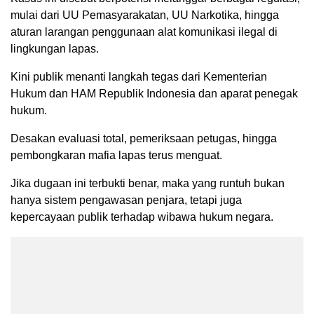
mulai dari UU Pemasyarakatan, UU Narkotika, hingga
aturan larangan penggunaan alat komunikasi ilegal di
lingkungan lapas.
Kini publik menanti langkah tegas dari Kementerian
Hukum dan HAM Republik Indonesia dan aparat penegak
hukum.
Desakan evaluasi total, pemeriksaan petugas, hingga
pembongkaran mafia lapas terus menguat.
Jika dugaan ini terbukti benar, maka yang runtuh bukan
hanya sistem pengawasan penjara, tetapi juga
kepercayaan publik terhadap wibawa hukum negara.