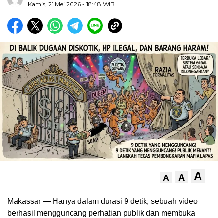
Kamis, 21 Mei 2026
- 18:48 WIB
A
A
A
Makassar — Hanya dalam durasi 9 detik, sebuah video
berhasil mengguncang perhatian publik dan membuka