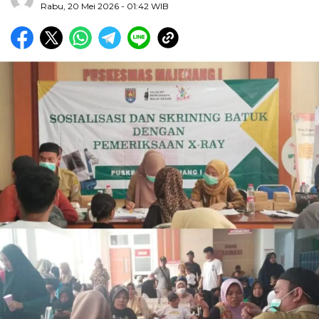
Rabu, 20 Mei 2026
- 01:42 WIB