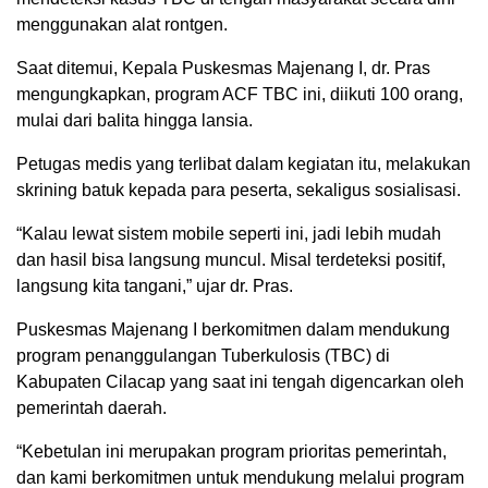
menggunakan alat rontgen.
Saat ditemui, Kepala Puskesmas Majenang I, dr. Pras
mengungkapkan, program ACF TBC ini, diikuti 100 orang,
mulai dari balita hingga lansia.
Petugas medis yang terlibat dalam kegiatan itu, melakukan
skrining batuk kepada para peserta, sekaligus sosialisasi.
“Kalau lewat sistem mobile seperti ini, jadi lebih mudah
dan hasil bisa langsung muncul. Misal terdeteksi positif,
langsung kita tangani,” ujar dr. Pras.
Puskesmas Majenang I berkomitmen dalam mendukung
program penanggulangan Tuberkulosis (TBC) di
Kabupaten Cilacap yang saat ini tengah digencarkan oleh
pemerintah daerah.
“Kebetulan ini merupakan program prioritas pemerintah,
dan kami berkomitmen untuk mendukung melalui program