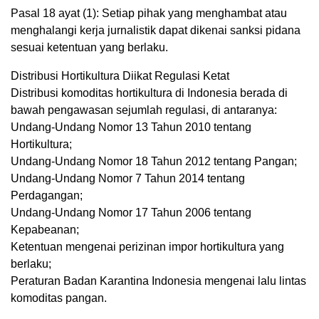
Pasal 18 ayat (1): Setiap pihak yang menghambat atau
menghalangi kerja jurnalistik dapat dikenai sanksi pidana
sesuai ketentuan yang berlaku.
Distribusi Hortikultura Diikat Regulasi Ketat
Distribusi komoditas hortikultura di Indonesia berada di
bawah pengawasan sejumlah regulasi, di antaranya:
Undang-Undang Nomor 13 Tahun 2010 tentang
Hortikultura;
Undang-Undang Nomor 18 Tahun 2012 tentang Pangan;
Undang-Undang Nomor 7 Tahun 2014 tentang
Perdagangan;
Undang-Undang Nomor 17 Tahun 2006 tentang
Kepabeanan;
Ketentuan mengenai perizinan impor hortikultura yang
berlaku;
Peraturan Badan Karantina Indonesia mengenai lalu lintas
komoditas pangan.