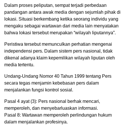
Dalam proses peliputan, sempat terjadi perbedaan
pandangan antara awak media dengan sejumlah pihak di
lokasi. Situasi berkembang ketika seorang individu yang
mengaku sebagai wartawan dari media lain menyatakan
bahwa lokasi tersebut merupakan “wilayah liputannya”.
Peristiwa tersebut memunculkan perhatian mengenai
independensi pers. Dalam sistem pers nasional, tidak
dikenal adanya klaim kepemilikan wilayah liputan oleh
media tertentu.
Undang-Undang Nomor 40 Tahun 1999 tentang Pers
secara tegas menjamin kebebasan pers dalam
menjalankan fungsi kontrol sosial.
Pasal 4 ayat (3): Pers nasional berhak mencari,
memperoleh, dan menyebarluaskan informasi.
Pasal 8: Wartawan memperoleh perlindungan hukum
dalam menjalankan profesinya.