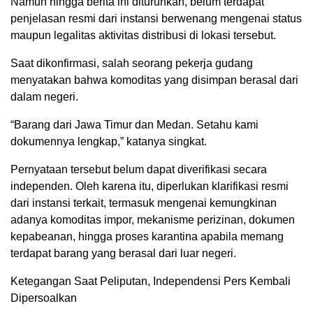
Namun hingga berita ini diturunkan, belum terdapat
penjelasan resmi dari instansi berwenang mengenai status
maupun legalitas aktivitas distribusi di lokasi tersebut.
Saat dikonfirmasi, salah seorang pekerja gudang
menyatakan bahwa komoditas yang disimpan berasal dari
dalam negeri.
“Barang dari Jawa Timur dan Medan. Setahu kami
dokumennya lengkap,” katanya singkat.
Pernyataan tersebut belum dapat diverifikasi secara
independen. Oleh karena itu, diperlukan klarifikasi resmi
dari instansi terkait, termasuk mengenai kemungkinan
adanya komoditas impor, mekanisme perizinan, dokumen
kepabeanan, hingga proses karantina apabila memang
terdapat barang yang berasal dari luar negeri.
Ketegangan Saat Peliputan, Independensi Pers Kembali
Dipersoalkan