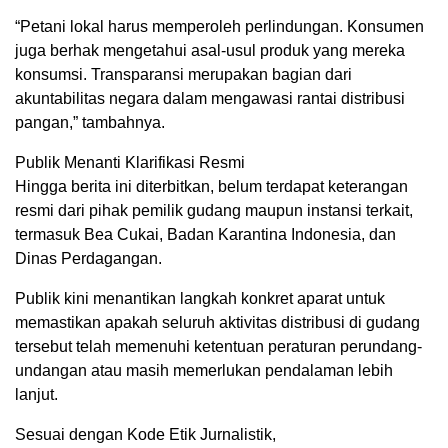
“Petani lokal harus memperoleh perlindungan. Konsumen
juga berhak mengetahui asal-usul produk yang mereka
konsumsi. Transparansi merupakan bagian dari
akuntabilitas negara dalam mengawasi rantai distribusi
pangan,” tambahnya.
Publik Menanti Klarifikasi Resmi
Hingga berita ini diterbitkan, belum terdapat keterangan
resmi dari pihak pemilik gudang maupun instansi terkait,
termasuk Bea Cukai, Badan Karantina Indonesia, dan
Dinas Perdagangan.
Publik kini menantikan langkah konkret aparat untuk
memastikan apakah seluruh aktivitas distribusi di gudang
tersebut telah memenuhi ketentuan peraturan perundang-
undangan atau masih memerlukan pendalaman lebih
lanjut.
Sesuai dengan Kode Etik Jurnalistik,