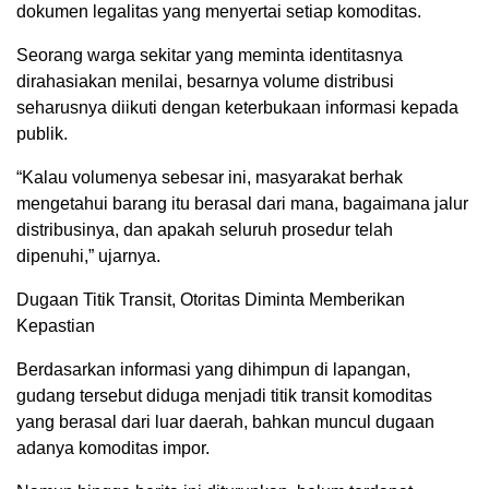
dokumen legalitas yang menyertai setiap komoditas.
Seorang warga sekitar yang meminta identitasnya
dirahasiakan menilai, besarnya volume distribusi
seharusnya diikuti dengan keterbukaan informasi kepada
publik.
“Kalau volumenya sebesar ini, masyarakat berhak
mengetahui barang itu berasal dari mana, bagaimana jalur
distribusinya, dan apakah seluruh prosedur telah
dipenuhi,” ujarnya.
Dugaan Titik Transit, Otoritas Diminta Memberikan
Kepastian
Berdasarkan informasi yang dihimpun di lapangan,
gudang tersebut diduga menjadi titik transit komoditas
yang berasal dari luar daerah, bahkan muncul dugaan
adanya komoditas impor.