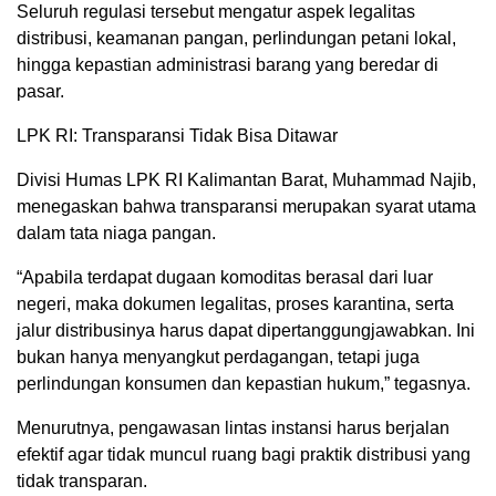
Seluruh regulasi tersebut mengatur aspek legalitas
distribusi, keamanan pangan, perlindungan petani lokal,
hingga kepastian administrasi barang yang beredar di
pasar.
LPK RI: Transparansi Tidak Bisa Ditawar
Divisi Humas LPK RI Kalimantan Barat, Muhammad Najib,
menegaskan bahwa transparansi merupakan syarat utama
dalam tata niaga pangan.
“Apabila terdapat dugaan komoditas berasal dari luar
negeri, maka dokumen legalitas, proses karantina, serta
jalur distribusinya harus dapat dipertanggungjawabkan. Ini
bukan hanya menyangkut perdagangan, tetapi juga
perlindungan konsumen dan kepastian hukum,” tegasnya.
Menurutnya, pengawasan lintas instansi harus berjalan
efektif agar tidak muncul ruang bagi praktik distribusi yang
tidak transparan.