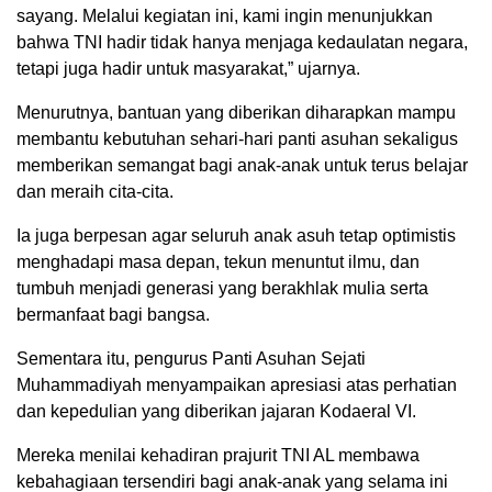
sayang. Melalui kegiatan ini, kami ingin menunjukkan
bahwa TNI hadir tidak hanya menjaga kedaulatan negara,
tetapi juga hadir untuk masyarakat,” ujarnya.
Menurutnya, bantuan yang diberikan diharapkan mampu
membantu kebutuhan sehari-hari panti asuhan sekaligus
memberikan semangat bagi anak-anak untuk terus belajar
dan meraih cita-cita.
Ia juga berpesan agar seluruh anak asuh tetap optimistis
menghadapi masa depan, tekun menuntut ilmu, dan
tumbuh menjadi generasi yang berakhlak mulia serta
bermanfaat bagi bangsa.
Sementara itu, pengurus Panti Asuhan Sejati
Muhammadiyah menyampaikan apresiasi atas perhatian
dan kepedulian yang diberikan jajaran Kodaeral VI.
Mereka menilai kehadiran prajurit TNI AL membawa
kebahagiaan tersendiri bagi anak-anak yang selama ini