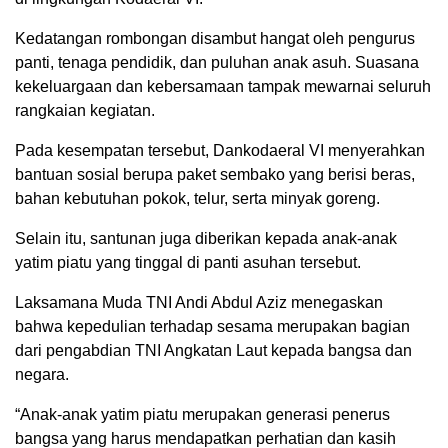
Kedatangan rombongan disambut hangat oleh pengurus
panti, tenaga pendidik, dan puluhan anak asuh. Suasana
kekeluargaan dan kebersamaan tampak mewarnai seluruh
rangkaian kegiatan.
Pada kesempatan tersebut, Dankodaeral VI menyerahkan
bantuan sosial berupa paket sembako yang berisi beras,
bahan kebutuhan pokok, telur, serta minyak goreng.
Selain itu, santunan juga diberikan kepada anak-anak
yatim piatu yang tinggal di panti asuhan tersebut.
Laksamana Muda TNI Andi Abdul Aziz menegaskan
bahwa kepedulian terhadap sesama merupakan bagian
dari pengabdian TNI Angkatan Laut kepada bangsa dan
negara.
“Anak-anak yatim piatu merupakan generasi penerus
bangsa yang harus mendapatkan perhatian dan kasih