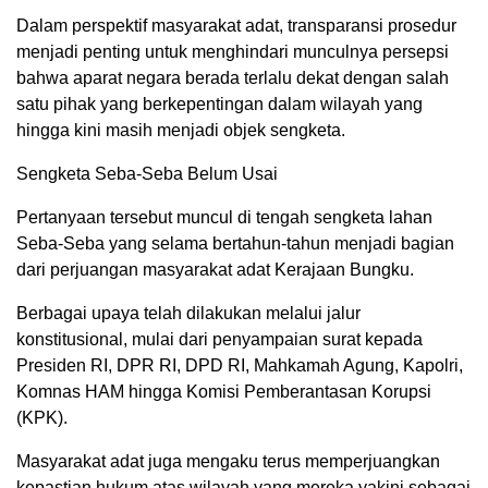
Dalam perspektif masyarakat adat, transparansi prosedur
menjadi penting untuk menghindari munculnya persepsi
bahwa aparat negara berada terlalu dekat dengan salah
satu pihak yang berkepentingan dalam wilayah yang
hingga kini masih menjadi objek sengketa.
Sengketa Seba-Seba Belum Usai
Pertanyaan tersebut muncul di tengah sengketa lahan
Seba-Seba yang selama bertahun-tahun menjadi bagian
dari perjuangan masyarakat adat Kerajaan Bungku.
Berbagai upaya telah dilakukan melalui jalur
konstitusional, mulai dari penyampaian surat kepada
Presiden RI, DPR RI, DPD RI, Mahkamah Agung, Kapolri,
Komnas HAM hingga Komisi Pemberantasan Korupsi
(KPK).
Masyarakat adat juga mengaku terus memperjuangkan
kepastian hukum atas wilayah yang mereka yakini sebagai