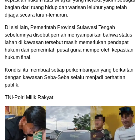
bagian dari ruang hidup dan warisan leluhur yang telah
dijaga secara turun-temurun.
Di sisi lain, Pemerintah Provinsi Sulawesi Tengah
sebelumnya disebut pernah menyampaikan bahwa status
lahan di kawasan tersebut masih memerlukan pendapat
hukum dari pemerintah pusat guna memperoleh kepastian
hukum final.
Kondisi itu membuat setiap perkembangan yang berkaitan
dengan kawasan Seba-Seba selalu menjadi perhatian
publik.
TNI-Polri Milik Rakyat