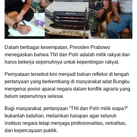
Dalam berbagai kesempatan, Presiden Prabowo
menegaskan bahwa TNI dan Polri adalah milik rakyat dan
harus bekerja sepenuhnya untuk kepentingan rakyat.
Pernyataan tersebut kini menjadi bahan refleksi di tengah
pertanyaan yang berkembang di masyarakat adat Bungku
mengenai posisi aparat negara dalam konflik agraria yang
belum sepenuhnya selesai.
Bagi masyarakat, pertanyaan “TNI dan Polri milik siapa?”
bukanlah tuduhan, melainkan harapan agar seluruh
institusi negara tetap menjaga profesionalitas, netralitas,
dan kepercayaan publik.