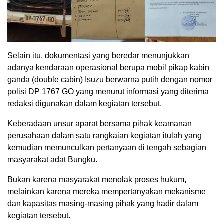
Selain itu, dokumentasi yang beredar menunjukkan
adanya kendaraan operasional berupa mobil pikap kabin
ganda (double cabin) Isuzu berwarna putih dengan nomor
polisi DP 1767 GO yang menurut informasi yang diterima
redaksi digunakan dalam kegiatan tersebut.
Keberadaan unsur aparat bersama pihak keamanan
perusahaan dalam satu rangkaian kegiatan itulah yang
kemudian memunculkan pertanyaan di tengah sebagian
masyarakat adat Bungku.
Bukan karena masyarakat menolak proses hukum,
melainkan karena mereka mempertanyakan mekanisme
dan kapasitas masing-masing pihak yang hadir dalam
kegiatan tersebut.