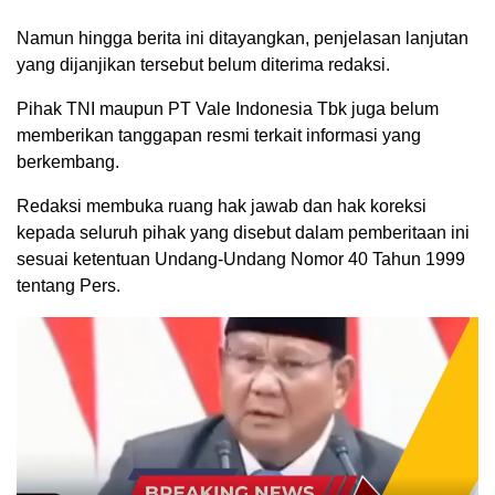
Namun hingga berita ini ditayangkan, penjelasan lanjutan
yang dijanjikan tersebut belum diterima redaksi.
Pihak TNI maupun PT Vale Indonesia Tbk juga belum
memberikan tanggapan resmi terkait informasi yang
berkembang.
Redaksi membuka ruang hak jawab dan hak koreksi
kepada seluruh pihak yang disebut dalam pemberitaan ini
sesuai ketentuan Undang-Undang Nomor 40 Tahun 1999
tentang Pers.