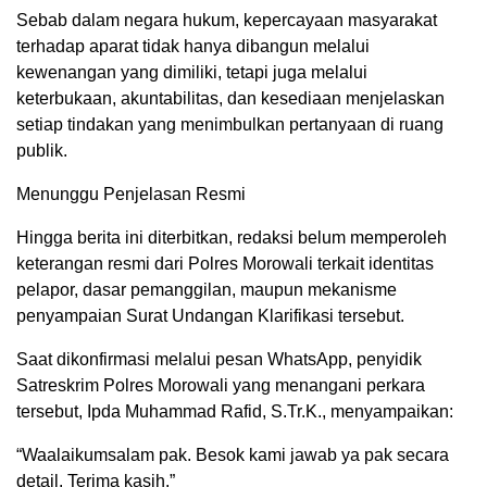
Sebab dalam negara hukum, kepercayaan masyarakat
terhadap aparat tidak hanya dibangun melalui
kewenangan yang dimiliki, tetapi juga melalui
keterbukaan, akuntabilitas, dan kesediaan menjelaskan
setiap tindakan yang menimbulkan pertanyaan di ruang
publik.
Menunggu Penjelasan Resmi
Hingga berita ini diterbitkan, redaksi belum memperoleh
keterangan resmi dari Polres Morowali terkait identitas
pelapor, dasar pemanggilan, maupun mekanisme
penyampaian Surat Undangan Klarifikasi tersebut.
Saat dikonfirmasi melalui pesan WhatsApp, penyidik
Satreskrim Polres Morowali yang menangani perkara
tersebut, Ipda Muhammad Rafid, S.Tr.K., menyampaikan:
“Waalaikumsalam pak. Besok kami jawab ya pak secara
detail. Terima kasih.”