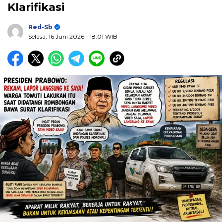
Klarifikasi
Red-Sb
Selasa, 16 Juni 2026
- 18:01 WIB