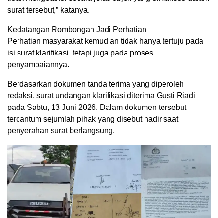
surat tersebut,” katanya.
Kedatangan Rombongan Jadi Perhatian
Perhatian masyarakat kemudian tidak hanya tertuju pada
isi surat klarifikasi, tetapi juga pada proses
penyampaiannya.
Berdasarkan dokumen tanda terima yang diperoleh
redaksi, surat undangan klarifikasi diterima Gusti Riadi
pada Sabtu, 13 Juni 2026. Dalam dokumen tersebut
tercantum sejumlah pihak yang disebut hadir saat
penyerahan surat berlangsung.