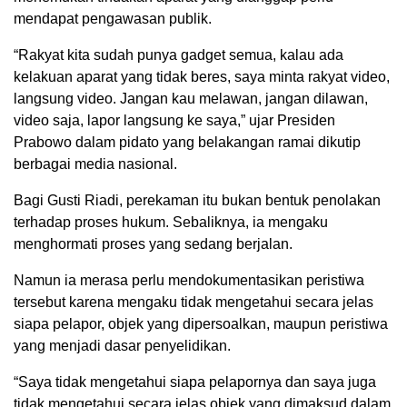
mendapat pengawasan publik.
“Rakyat kita sudah punya gadget semua, kalau ada
kelakuan aparat yang tidak beres, saya minta rakyat video,
langsung video. Jangan kau melawan, jangan dilawan,
video saja, lapor langsung ke saya,” ujar Presiden
Prabowo dalam pidato yang belakangan ramai dikutip
berbagai media nasional.
Bagi Gusti Riadi, perekaman itu bukan bentuk penolakan
terhadap proses hukum. Sebaliknya, ia mengaku
menghormati proses yang sedang berjalan.
Namun ia merasa perlu mendokumentasikan peristiwa
tersebut karena mengaku tidak mengetahui secara jelas
siapa pelapor, objek yang dipersoalkan, maupun peristiwa
yang menjadi dasar penyelidikan.
“Saya tidak mengetahui siapa pelapornya dan saya juga
tidak mengetahui secara jelas objek yang dimaksud dalam