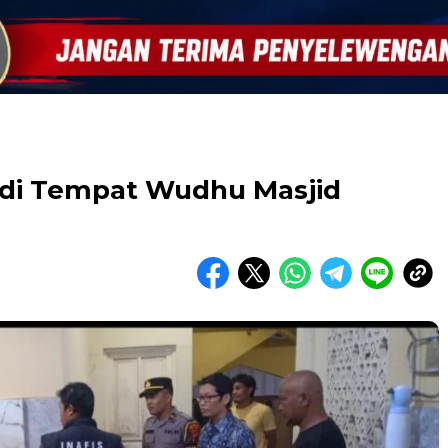
l di Tempat Wudhu Masjid