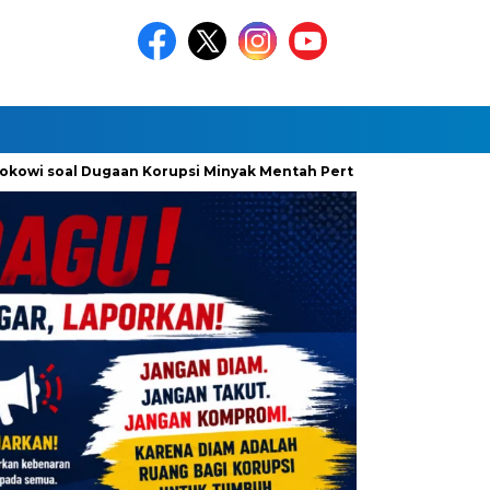
soal Dugaan Korupsi Minyak Mentah Pertamina