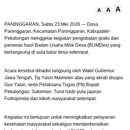
A
A
A
PANINGGARAN, Sabtu 23 Mei 2026 — Desa
Paninggaran, Kecamatan Paninggaran, Kabupaten
Pekalongan menggelar kegiatan pengobatan gratis dan
pameran hasil Badan Usaha Milik Desa (BUMDes) yang
berlangsung di aula balai desa setempat.
Acara tersebut dihadiri langsung oleh Wakil Gubernur
Jawa Tengah, Taj Yasin Maimoen atau yang akrab disapa
Gus Yasin, serta Pelaksana Tugas (Plt) Bupati
Pekalongan, Sukirman. Turut hadir pula jajaran
Forkopimda dan tokoh masyarakat setempat.
Kegiatan ini bertujuan untuk meningkatkan pelayanan
kesehatan masyarakat sekaligus memperkenalkan