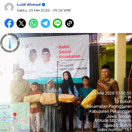
Lutfi Ahmad
Sabtu, 23 Mei 2026
- 09:26 WIB