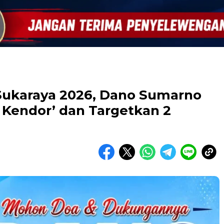
 Sukaraya 2026, Dano Sumarno
 Kendor’ dan Targetkan 2