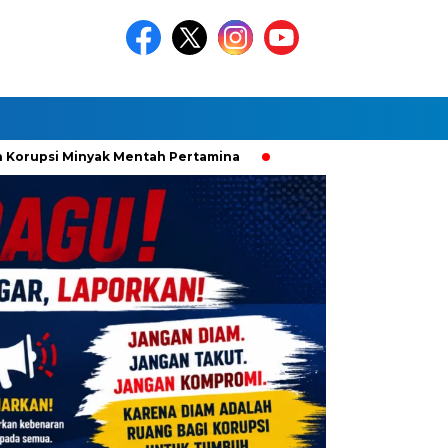
Minyak Mentah Pertamina