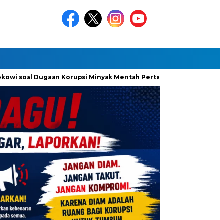
 Dugaan Korupsi Minyak Mentah Pertamina