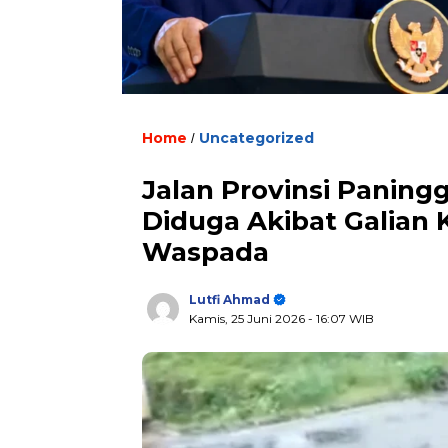
Home
Uncategorized
/
Jalan Provinsi Paning
Diduga Akibat Galian 
Waspada
Lutfi Ahmad
Kamis, 25 Juni 2026
- 16:07 WIB