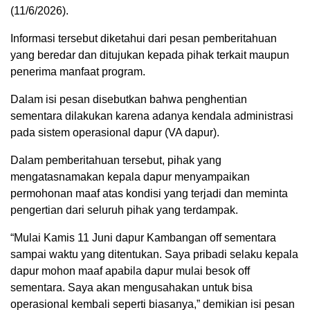
(11/6/2026).
Informasi tersebut diketahui dari pesan pemberitahuan
yang beredar dan ditujukan kepada pihak terkait maupun
penerima manfaat program.
Dalam isi pesan disebutkan bahwa penghentian
sementara dilakukan karena adanya kendala administrasi
pada sistem operasional dapur (VA dapur).
Dalam pemberitahuan tersebut, pihak yang
mengatasnamakan kepala dapur menyampaikan
permohonan maaf atas kondisi yang terjadi dan meminta
pengertian dari seluruh pihak yang terdampak.
“Mulai Kamis 11 Juni dapur Kambangan off sementara
sampai waktu yang ditentukan. Saya pribadi selaku kepala
dapur mohon maaf apabila dapur mulai besok off
sementara. Saya akan mengusahakan untuk bisa
operasional kembali seperti biasanya,” demikian isi pesan