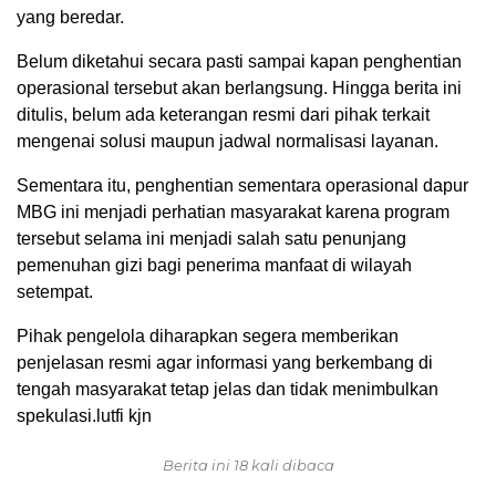
yang beredar.
Belum diketahui secara pasti sampai kapan penghentian
operasional tersebut akan berlangsung. Hingga berita ini
ditulis, belum ada keterangan resmi dari pihak terkait
mengenai solusi maupun jadwal normalisasi layanan.
Sementara itu, penghentian sementara operasional dapur
MBG ini menjadi perhatian masyarakat karena program
tersebut selama ini menjadi salah satu penunjang
pemenuhan gizi bagi penerima manfaat di wilayah
setempat.
Pihak pengelola diharapkan segera memberikan
penjelasan resmi agar informasi yang berkembang di
tengah masyarakat tetap jelas dan tidak menimbulkan
spekulasi.lutfi kjn
Berita ini 18 kali dibaca