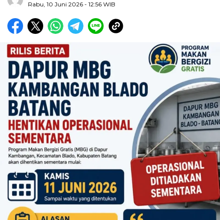
Rabu, 10 Juni 2026
- 12:56 WIB