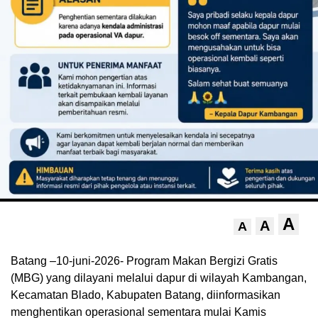
A
A
A
Batang –10-juni-2026- Program Makan Bergizi Gratis
(MBG) yang dilayani melalui dapur di wilayah Kambangan,
Kecamatan Blado, Kabupaten Batang, diinformasikan
menghentikan operasional sementara mulai Kamis