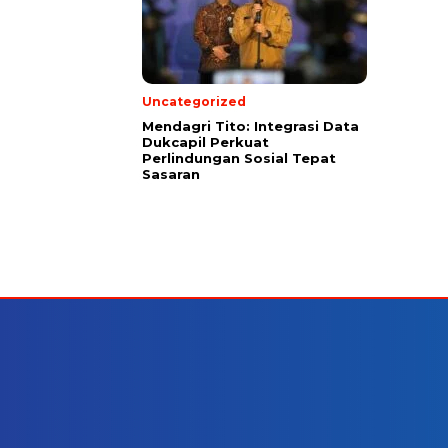
Uncategorized
Mendagri Tito: Integrasi Data
Dukcapil Perkuat
Perlindungan Sosial Tepat
Sasaran