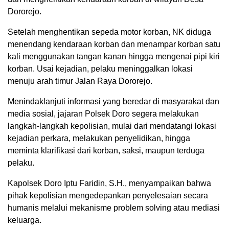
Dororejo.
Setelah menghentikan sepeda motor korban, NK diduga
menendang kendaraan korban dan menampar korban satu
kali menggunakan tangan kanan hingga mengenai pipi kiri
korban. Usai kejadian, pelaku meninggalkan lokasi
menuju arah timur Jalan Raya Dororejo.
Menindaklanjuti informasi yang beredar di masyarakat dan
media sosial, jajaran Polsek Doro segera melakukan
langkah-langkah kepolisian, mulai dari mendatangi lokasi
kejadian perkara, melakukan penyelidikan, hingga
meminta klarifikasi dari korban, saksi, maupun terduga
pelaku.
Kapolsek Doro Iptu Faridin, S.H., menyampaikan bahwa
pihak kepolisian mengedepankan penyelesaian secara
humanis melalui mekanisme problem solving atau mediasi
keluarga.