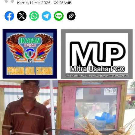
Kamis, 14 Mei 2026
- 09:25 WIB