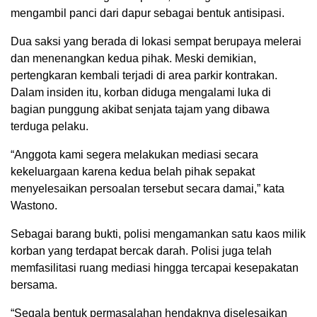
mengambil panci dari dapur sebagai bentuk antisipasi.
Dua saksi yang berada di lokasi sempat berupaya melerai
dan menenangkan kedua pihak. Meski demikian,
pertengkaran kembali terjadi di area parkir kontrakan.
Dalam insiden itu, korban diduga mengalami luka di
bagian punggung akibat senjata tajam yang dibawa
terduga pelaku.
“Anggota kami segera melakukan mediasi secara
kekeluargaan karena kedua belah pihak sepakat
menyelesaikan persoalan tersebut secara damai,” kata
Wastono.
Sebagai barang bukti, polisi mengamankan satu kaos milik
korban yang terdapat bercak darah. Polisi juga telah
memfasilitasi ruang mediasi hingga tercapai kesepakatan
bersama.
“Segala bentuk permasalahan hendaknya diselesaikan