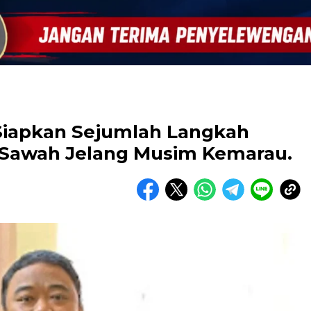
iapkan Sejumlah Langkah
n Sawah Jelang Musim Kemarau.