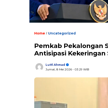
Home
Uncategorized
/
Pemkab Pekalongan S
Antisipasi Kekeringa
Lutfi Ahmad
Jumat, 8 Mei 2026
- 03:29 WIB