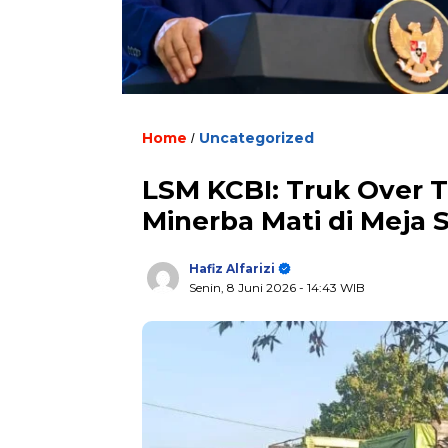
Home
Uncategorized
/
LSM KCBI: Truk Over T
Minerba Mati di Meja S
Hafiz Alfarizi
Senin, 8 Juni 2026
- 14:43 WIB