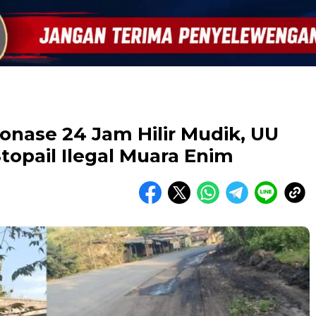
onase 24 Jam Hilir Mudik, UU
topail Ilegal Muara Enim