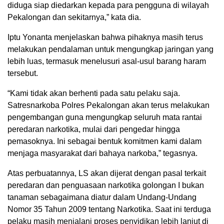
diduga siap diedarkan kepada para pengguna di wilayah
Pekalongan dan sekitarnya,” kata dia.
Iptu Yonanta menjelaskan bahwa pihaknya masih terus
melakukan pendalaman untuk mengungkap jaringan yang
lebih luas, termasuk menelusuri asal-usul barang haram
tersebut.
“Kami tidak akan berhenti pada satu pelaku saja.
Satresnarkoba Polres Pekalongan akan terus melakukan
pengembangan guna mengungkap seluruh mata rantai
peredaran narkotika, mulai dari pengedar hingga
pemasoknya. Ini sebagai bentuk komitmen kami dalam
menjaga masyarakat dari bahaya narkoba,” tegasnya.
Atas perbuatannya, LS akan dijerat dengan pasal terkait
peredaran dan penguasaan narkotika golongan I bukan
tanaman sebagaimana diatur dalam Undang-Undang
Nomor 35 Tahun 2009 tentang Narkotika. Saat ini terduga
pelaku masih menjalani proses penyidikan lebih lanjut di