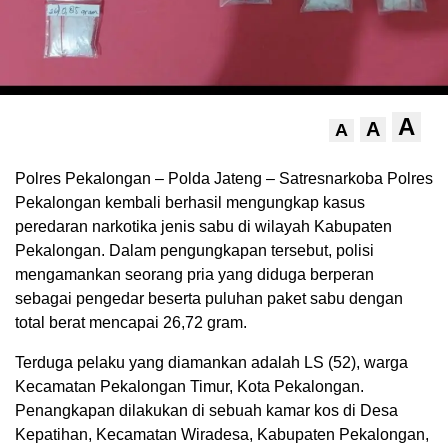
A
A
A
Polres Pekalongan – Polda Jateng – Satresnarkoba Polres
Pekalongan kembali berhasil mengungkap kasus
peredaran narkotika jenis sabu di wilayah Kabupaten
Pekalongan. Dalam pengungkapan tersebut, polisi
mengamankan seorang pria yang diduga berperan
sebagai pengedar beserta puluhan paket sabu dengan
total berat mencapai 26,72 gram.
Terduga pelaku yang diamankan adalah LS (52), warga
Kecamatan Pekalongan Timur, Kota Pekalongan.
Penangkapan dilakukan di sebuah kamar kos di Desa
Kepatihan, Kecamatan Wiradesa, Kabupaten Pekalongan,