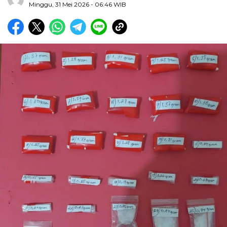
Minggu, 31 Mei 2026
- 06:46 WIB