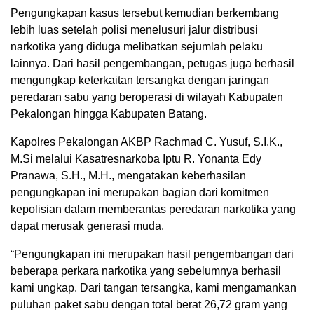
Pengungkapan kasus tersebut kemudian berkembang
lebih luas setelah polisi menelusuri jalur distribusi
narkotika yang diduga melibatkan sejumlah pelaku
lainnya. Dari hasil pengembangan, petugas juga berhasil
mengungkap keterkaitan tersangka dengan jaringan
peredaran sabu yang beroperasi di wilayah Kabupaten
Pekalongan hingga Kabupaten Batang.
Kapolres Pekalongan AKBP Rachmad C. Yusuf, S.I.K.,
M.Si melalui Kasatresnarkoba Iptu R. Yonanta Edy
Pranawa, S.H., M.H., mengatakan keberhasilan
pengungkapan ini merupakan bagian dari komitmen
kepolisian dalam memberantas peredaran narkotika yang
dapat merusak generasi muda.
“Pengungkapan ini merupakan hasil pengembangan dari
beberapa perkara narkotika yang sebelumnya berhasil
kami ungkap. Dari tangan tersangka, kami mengamankan
puluhan paket sabu dengan total berat 26,72 gram yang