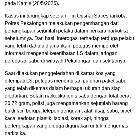
pada Kamis (28/5/2026).
Kasus ini terungkap setelah Tim Opsnal Satresnarkoba
Polres Pekalongan melakukan pengembangan dari
penangkapan sejumlah pelaku dalam perkara narkotika
sebelumnya. Dari hasil interogasi terhadap terduga pelaku
yang lebih dahulu diamankan, petugas memperoleh
informasi mengenai keterlibatan LS dalam jaringan
peredaran sabu di wilayah Pekalongan dan sekitarnya.
Saat dilakukan penggeledahan di kamar kos yang
ditempati LS, petugas menemukan puluhan paket sabu
yang telah dikemas dalam berbagai ukuran dan siap
diedarkan. Selain narkotika jenis sabu dengan total berat
26,72 gram, polisi juga mengamankan sejumlah barang
bukti lain berupa telepon genggam, alat hisap sabu, pipet
kaca, sedotan plastik, isolasi, korek api, hingga
perlengkapan yang diduga digunakan untuk mengemas
narkotika.