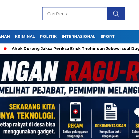
AHAN
KRIMINAL
POLITIK
INTERNASIONAL
SPORT
Ahok Dorong Jaksa Periksa Erick Thohir dan Jokowi soal Dugaa