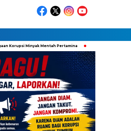
n Korupsi Minyak Mentah Pertamina