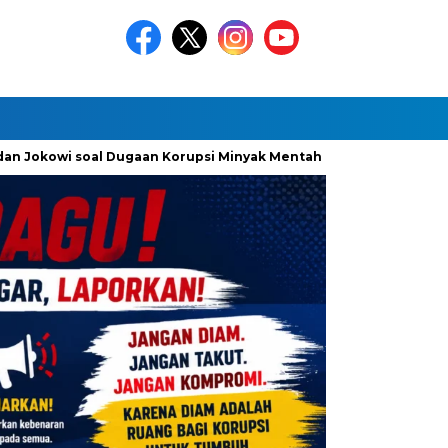
 Jokowi soal Dugaan Korupsi Minyak Mentah Pertamina