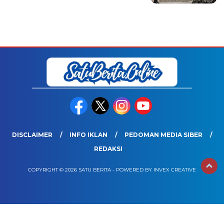
DISCLAIMER
INFO IKLAN
PEDOMAN MEDIA SIBER
REDAKSI
COPYRIGHT © 2026 SATU BERITA - POWERED BY INVEX CREATIVE