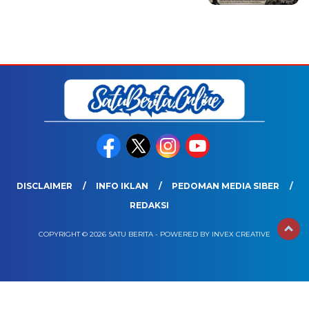
DISCLAIMER
INFO IKLAN
PEDOMAN MEDIA SIBER
REDAKSI
COPYRIGHT © 2026 SATU BERITA - POWERED BY INVEX CREATIVE