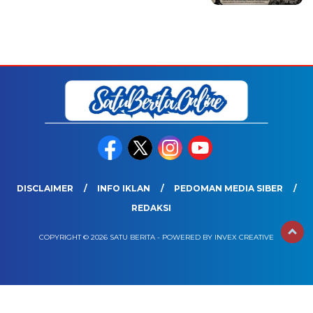
DISCLAIMER
INFO IKLAN
PEDOMAN MEDIA SIBER
REDAKSI
COPYRIGHT © 2026 SATU BERITA - POWERED BY INVEX CREATIVE