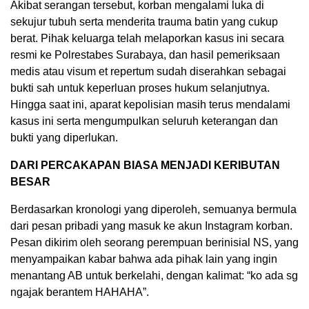
Akibat serangan tersebut, korban mengalami luka di
sekujur tubuh serta menderita trauma batin yang cukup
berat. Pihak keluarga telah melaporkan kasus ini secara
resmi ke Polrestabes Surabaya, dan hasil pemeriksaan
medis atau visum et repertum sudah diserahkan sebagai
bukti sah untuk keperluan proses hukum selanjutnya.
Hingga saat ini, aparat kepolisian masih terus mendalami
kasus ini serta mengumpulkan seluruh keterangan dan
bukti yang diperlukan.
DARI PERCAKAPAN BIASA MENJADI KERIBUTAN
BESAR
Berdasarkan kronologi yang diperoleh, semuanya bermula
dari pesan pribadi yang masuk ke akun Instagram korban.
Pesan dikirim oleh seorang perempuan berinisial NS, yang
menyampaikan kabar bahwa ada pihak lain yang ingin
menantang AB untuk berkelahi, dengan kalimat: “ko ada sg
ngajak berantem HAHAHA”.