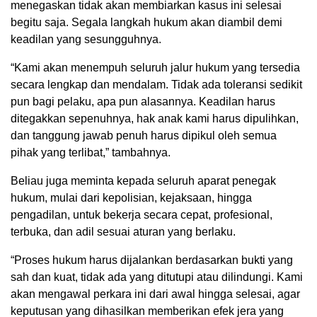
menegaskan tidak akan membiarkan kasus ini selesai
begitu saja. Segala langkah hukum akan diambil demi
keadilan yang sesungguhnya.
“Kami akan menempuh seluruh jalur hukum yang tersedia
secara lengkap dan mendalam. Tidak ada toleransi sedikit
pun bagi pelaku, apa pun alasannya. Keadilan harus
ditegakkan sepenuhnya, hak anak kami harus dipulihkan,
dan tanggung jawab penuh harus dipikul oleh semua
pihak yang terlibat,” tambahnya.
Beliau juga meminta kepada seluruh aparat penegak
hukum, mulai dari kepolisian, kejaksaan, hingga
pengadilan, untuk bekerja secara cepat, profesional,
terbuka, dan adil sesuai aturan yang berlaku.
“Proses hukum harus dijalankan berdasarkan bukti yang
sah dan kuat, tidak ada yang ditutupi atau dilindungi. Kami
akan mengawal perkara ini dari awal hingga selesai, agar
keputusan yang dihasilkan memberikan efek jera yang