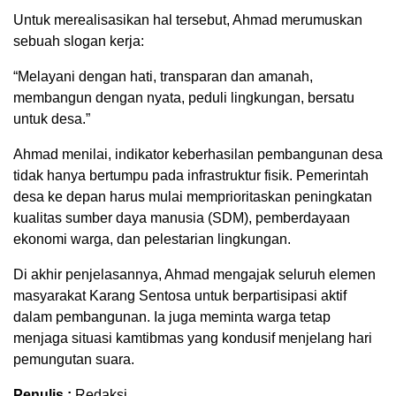
Untuk merealisasikan hal tersebut, Ahmad merumuskan
sebuah slogan kerja:
“Melayani dengan hati, transparan dan amanah,
membangun dengan nyata, peduli lingkungan, bersatu
untuk desa.”
Ahmad menilai, indikator keberhasilan pembangunan desa
tidak hanya bertumpu pada infrastruktur fisik. Pemerintah
desa ke depan harus mulai memprioritaskan peningkatan
kualitas sumber daya manusia (SDM), pemberdayaan
ekonomi warga, dan pelestarian lingkungan.
Di akhir penjelasannya, Ahmad mengajak seluruh elemen
masyarakat Karang Sentosa untuk berpartisipasi aktif
dalam pembangunan. Ia juga meminta warga tetap
menjaga situasi kamtibmas yang kondusif menjelang hari
pemungutan suara.
Penulis :
Redaksi