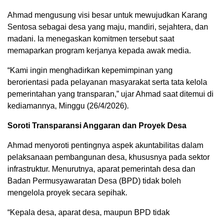
Ahmad mengusung visi besar untuk mewujudkan Karang
Sentosa sebagai desa yang maju, mandiri, sejahtera, dan
madani. Ia menegaskan komitmen tersebut saat
memaparkan program kerjanya kepada awak media.
“Kami ingin menghadirkan kepemimpinan yang
berorientasi pada pelayanan masyarakat serta tata kelola
pemerintahan yang transparan,” ujar Ahmad saat ditemui di
kediamannya, Minggu (26/4/2026).
Soroti Transparansi Anggaran dan Proyek Desa
Ahmad menyoroti pentingnya aspek akuntabilitas dalam
pelaksanaan pembangunan desa, khususnya pada sektor
infrastruktur. Menurutnya, aparat pemerintah desa dan
Badan Permusyawaratan Desa (BPD) tidak boleh
mengelola proyek secara sepihak.
“Kepala desa, aparat desa, maupun BPD tidak