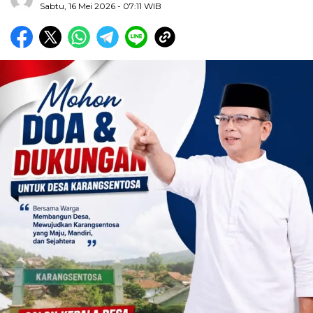
Sabtu, 16 Mei 2026
- 07:11 WIB