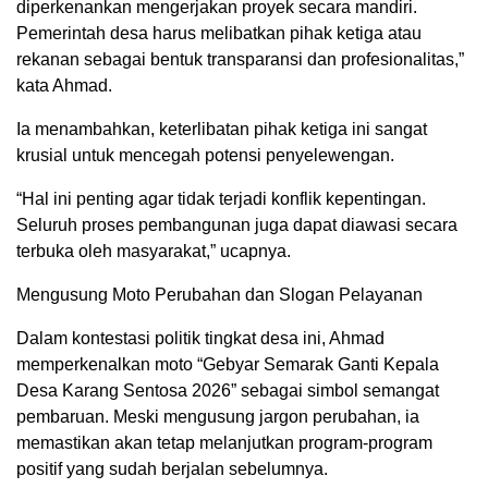
diperkenankan mengerjakan proyek secara mandiri.
Pemerintah desa harus melibatkan pihak ketiga atau
rekanan sebagai bentuk transparansi dan profesionalitas,”
kata Ahmad.
Ia menambahkan, keterlibatan pihak ketiga ini sangat
krusial untuk mencegah potensi penyelewengan.
“Hal ini penting agar tidak terjadi konflik kepentingan.
Seluruh proses pembangunan juga dapat diawasi secara
terbuka oleh masyarakat,” ucapnya.
Mengusung Moto Perubahan dan Slogan Pelayanan
Dalam kontestasi politik tingkat desa ini, Ahmad
memperkenalkan moto “Gebyar Semarak Ganti Kepala
Desa Karang Sentosa 2026” sebagai simbol semangat
pembaruan. Meski mengusung jargon perubahan, ia
memastikan akan tetap melanjutkan program-program
positif yang sudah berjalan sebelumnya.